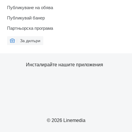
Публикуване на обява
Публикувай банер
Партньорска програма
За дилъри
Инсталирайте нашите приложения
© 2026 Linemedia