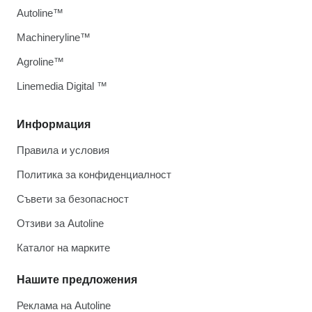
Autoline™
Machineryline™
Agroline™
Linemedia Digital ™
Информация
Правила и условия
Политика за конфиденциалност
Съвети за безопасност
Отзиви за Autoline
Каталог на марките
Нашите предложения
Реклама на Autoline