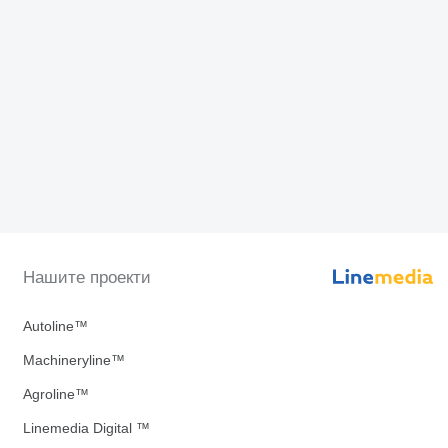
Нашите проекти
Autoline™
Machineryline™
Agroline™
Linemedia Digital ™