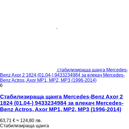
стабилизираща щанга Mercedes-
Benz Axor 2 1824 (01.04-) 9433234984 за влекач Mercedes-
Benz Actros, Axor MP1, MP2, MP3 (1996-2014)
6
Стабилизираща щанга Mercedes-Benz Axor 2
1824 (01.04-) 9433234984 за влекач Mercedes-
Benz Actros, Axor MP1, MP2, MP3 (1996-2014)
63,71 €
≈ 124,80 лв.
Стабилизираща щанга