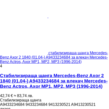
стабилизираща щанга Mercedes-
Benz Axor 2 1840 (01.04-) A9433234684 за влекач Mercedes-
Benz Actros, Axor MP1, MP2, MP3 (1996-2014)
4
Стабилизираща щанга Mercedes-Benz Axor 2
1840 (01.04-) A9433234684 за влекач Mercedes-
Benz Actros, Axor MP1, MP2, MP3 (1996-2014)
42,74 €
≈ 83,74 лв.
Стабилизираща щанга
A9433234684 9433234684 9413230521 A9413230521
дизел