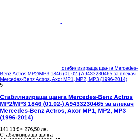
стабилизираща щанга Mercedes-
Benz Actros MP2/MP3 1846 (01.02-) A9433230465 за влекач
Mercedes-Benz Actros, Axor MP1, MP2, MP3 (1996-2014)
5
Стабилизираща щанга Mercedes-Benz Actros
MP2/MP3 1846 (01.02-) A9433230465 за влекач
Mercedes-Benz Actros, Axor MP1, MP2, MP3
(1996-2014)
141,13 €
≈ 276,50 лв.
Стабилизираща щанга