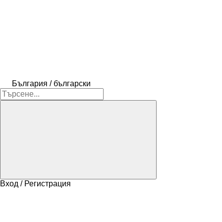
България / български
Вход / Регистрация