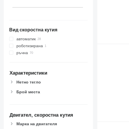
Вид скоростна кутия
автоматик
роботизирана
ръчна
Характеристики
Нетно тегло
Брой места
Двигател, скоростна кутия
Марка на двигателя