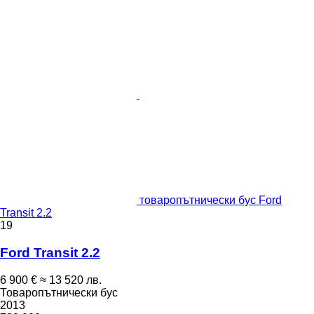
товаропътнически бус Ford
Transit 2.2
19
Ford Transit 2.2
6 900 €
≈ 13 520 лв.
Товаропътнически бус
2013