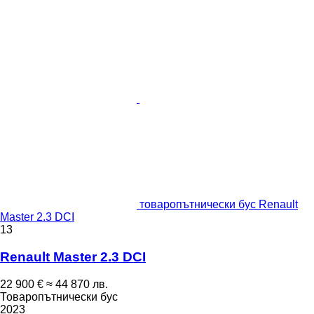
товаропътнически бус Renault
Master 2.3 DCI
13
Renault Master 2.3 DCI
22 900 €
≈ 44 870 лв.
Товаропътнически бус
2023