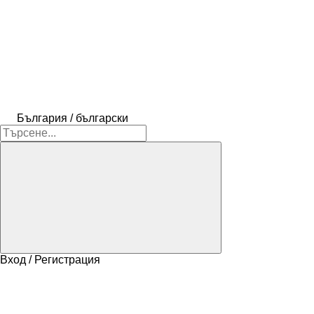
България / български
Вход / Регистрация