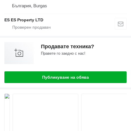
България, Burgas
ES ES Property LTD
Продавате техника?
Правете го заедно с нас!
Публикуване на обява