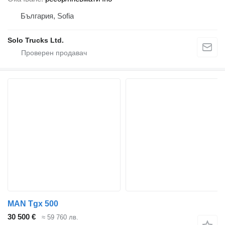
България, Sofia
Solo Trucks Ltd.
MAN Tgx 500
30 500 €
≈ 59 760 лв.