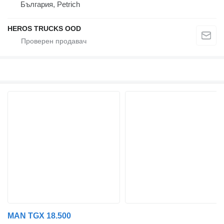
България, Petrich
HEROS TRUCKS OOD
MAN TGX 18.500