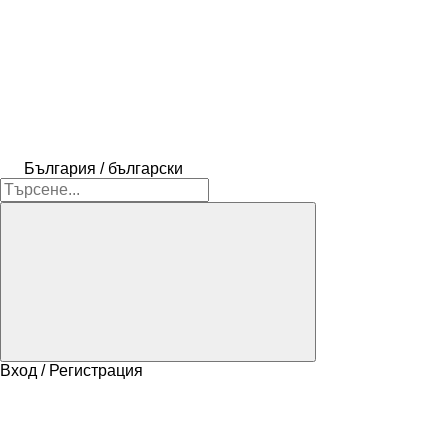
България / български
Вход / Регистрация