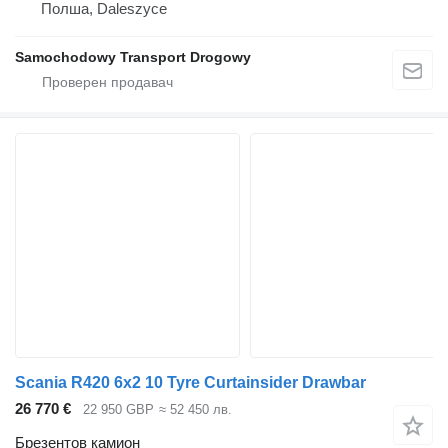
Полша, Daleszyce
Samochodowy Transport Drogowy
Scania R420 6x2 10 Tyre Curtainsider Drawbar
26 770 €
22 950 GBP
≈ 52 450 лв.
Брезентов камион