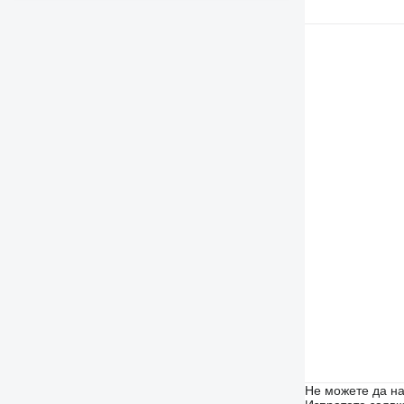
Не можете да на