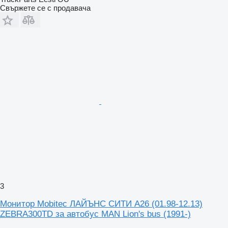
Свържете се с продавача
3
Монитор Mobitec ЛАЙЪНС СИТИ А26 (01.98-12.13)
ZEBRA300TD за автобус MAN Lion's bus (1991-)