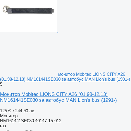
монитор Mobitec LIONS CITY A26
(01.98-12.13) NM161441SE030 за автобус MAN Lion's bus (1991-)
5
Монитор Mobitec LIONS CITY A26 (01.98-12.13)
NM161441SE030 за автобус MAN Lion's bus (1991-)
125 €
≈ 244,90 лв.
Монитор
NM161441SE030 40147-15-012
газ