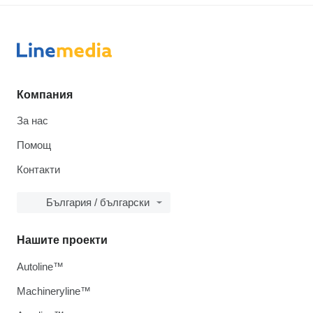
Компания
За нас
Помощ
Контакти
България / български
Нашите проекти
Autoline™
Machineryline™