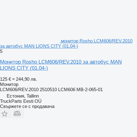
монитор Rosho LCM606/REV.2010
за автобус MAN LIONS CITY (01.04-)
5
Монитор Rosho LCM606/REV.2010 за автобус MAN
LIONS CITY (01.04-)
125 €
≈ 244,90 лв.
Монитор
LCM606/REV.2010 2510510 LCM606 MB-2-065-01
Естония, Tallinn
TruckParts Eesti OÜ
Свържете се с продавача