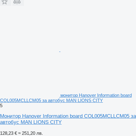
монитор Hanover Information board
COL005MCLLCM05 за автобус MAN LIONS CITY
5
Монитор Hanover Information board COL005MCLLCM05 за
автобус MAN LIONS CITY
128,23 €
≈ 251,20 лв.