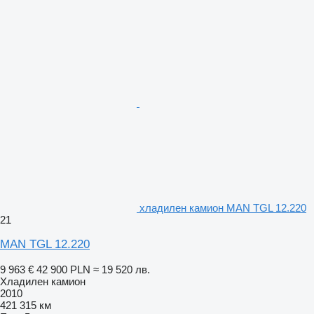
хладилен камион MAN TGL 12.220
21
MAN TGL 12.220
9 963 €
42 900 PLN
≈ 19 520 лв.
Хладилен камион
2010
421 315 км