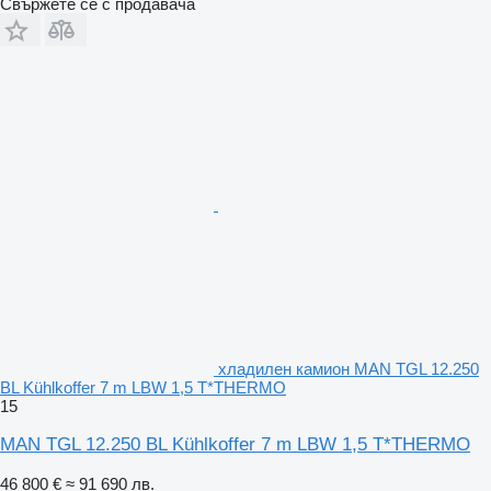
Свържете се с продавача
хладилен камион MAN TGL 12.250
BL Kühlkoffer 7 m LBW 1,5 T*THERMO
15
MAN TGL 12.250 BL Kühlkoffer 7 m LBW 1,5 T*THERMO
46 800 €
≈ 91 690 лв.