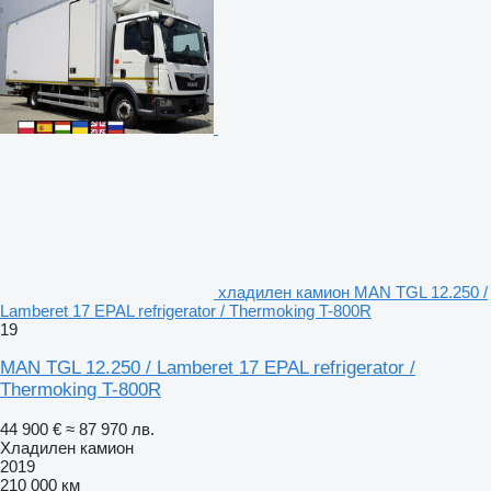
хладилен камион MAN TGL 12.250 /
Lamberet 17 EPAL refrigerator / Thermoking T-800R
19
MAN TGL 12.250 / Lamberet 17 EPAL refrigerator /
Thermoking T-800R
44 900 €
≈ 87 970 лв.
Хладилен камион
2019
210 000 км