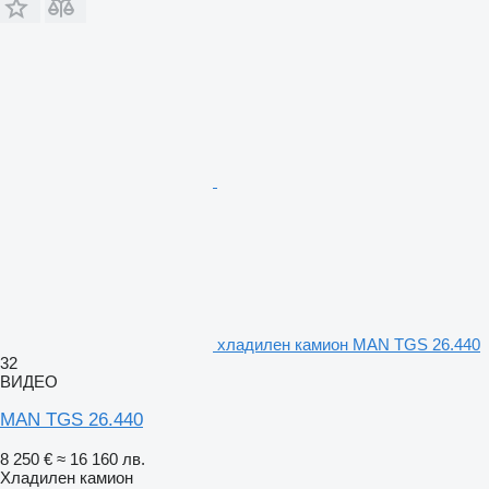
хладилен камион MAN TGS 26.440
32
ВИДЕО
MAN TGS 26.440
8 250 €
≈ 16 160 лв.
Хладилен камион