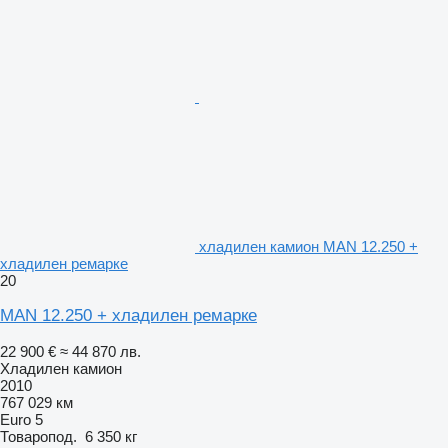
хладилен камион MAN 12.250 +
хладилен ремарке
20
MAN 12.250 + хладилен ремарке
22 900 €
≈ 44 870 лв.
Хладилен камион
2010
767 029 км
Euro 5
Товаропод.
6 350 кг