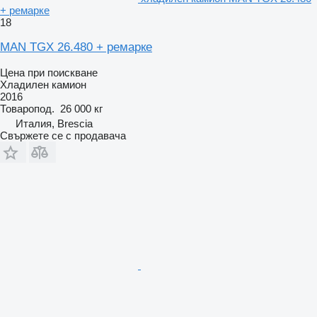
+ ремарке
18
MAN TGX 26.480 + ремарке
Цена при поискване
Хладилен камион
2016
Товаропод.
26 000 кг
Италия, Brescia
Свържете се с продавача