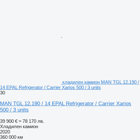
хладилен камион MAN TGL 12.190 /
14 EPAL Refrigerator / Carrier Xarios 500 / 3 units
30
MAN TGL 12.190 / 14 EPAL Refrigerator / Carrier Xarios
500 / 3 units
39 900 €
≈ 78 170 лв.
Хладилен камион
2020
360 000 км