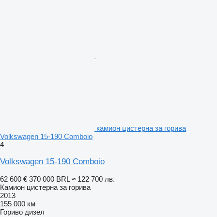
камион цистерна за горива
Volkswagen 15-190 Comboio
4
Volkswagen 15-190 Comboio
62 600 €
370 000 BRL
≈ 122 700 лв.
Камион цистерна за горива
2013
155 000 км
Гориво
дизел