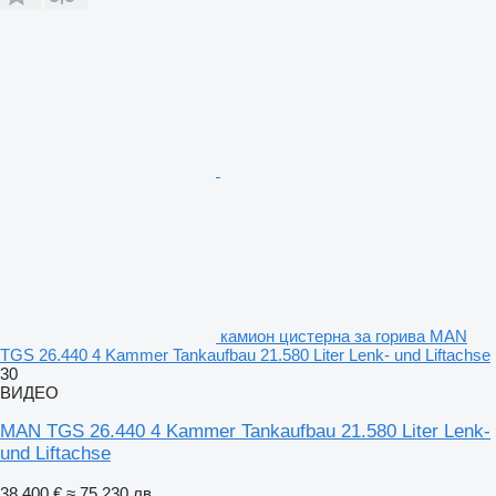
камион цистерна за горива MAN
TGS 26.440 4 Kammer Tankaufbau 21.580 Liter Lenk- und Liftachse
30
ВИДЕО
MAN TGS 26.440 4 Kammer Tankaufbau 21.580 Liter Lenk-
und Liftachse
38 400 €
≈ 75 230 лв.