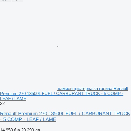
камион цистерна за горива Renault
Premium 270 13500L FUEL / CARBURANT TRUCK - 5 COMP -
LEAF / LAME
22
Renault Premium 270 13500L FUEL / CARBURANT TRUCK
- 5 COMP - LEAF / LAME
14 950 €
≈ 29 290 лв.