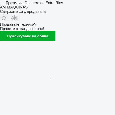
Бразилия, Desterro de Entre Rios
AM MÁQUINAS
Свържете се с продавача
Продавате техника?
Правете го заедно с нас!
Публикуване на обява