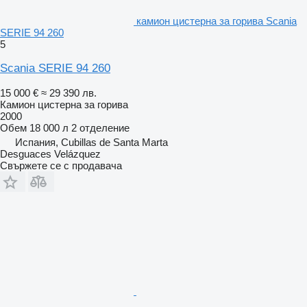
камион цистерна за горива Scania
SERIE 94 260
5
Scania SERIE 94 260
15 000 €
≈ 29 390 лв.
Камион цистерна за горива
2000
Обем
18 000 л
2 отделение
Испания, Cubillas de Santa Marta
Desguaces Velázquez
Свържете се с продавача