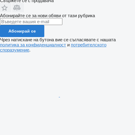
Свържете се с продавача
Абонирайте се за нови обяви от тази рубрика
Абонирай се
Чрез натискане на бутона вие се съгласявате с нашата
политика за конфиденциалност
и
потребителското
споразумение
.