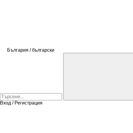
България / български
Вход / Регистрация