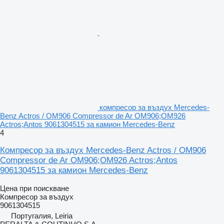
компресор за въздух Mercedes-
Benz Actros / OM906 Compressor de Ar OM906;OM926
Actros;Antos 9061304515 за камион Mercedes-Benz
4
Компресор за въздух Mercedes-Benz Actros / OM906
Compressor de Ar OM906;OM926 Actros;Antos
9061304515 за камион Mercedes-Benz
Цена при поискване
Компресор за въздух
9061304515
Португалия, Leiria