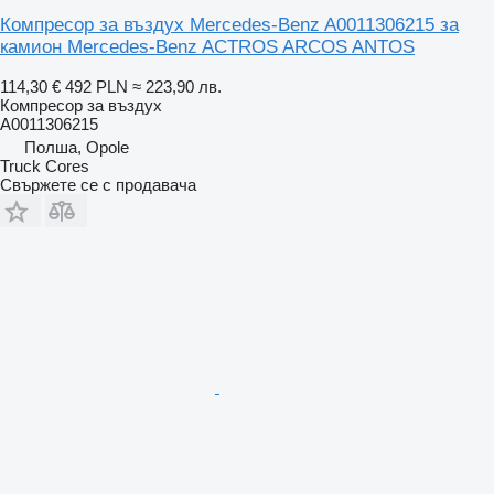
Компресор за въздух Mercedes-Benz A0011306215 за
камион Mercedes-Benz ACTROS ARCOS ANTOS
114,30 €
492 PLN
≈ 223,90 лв.
Компресор за въздух
A0011306215
Полша, Opole
Truck Cores
Свържете се с продавача