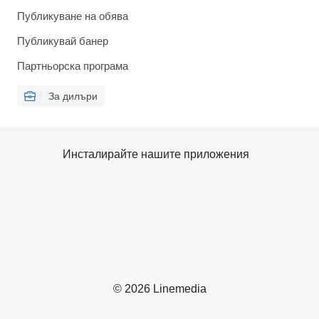
Публикуване на обява
Публикувай банер
Партньорска програма
За дилъри
Инсталирайте нашите приложения
© 2026 Linemedia