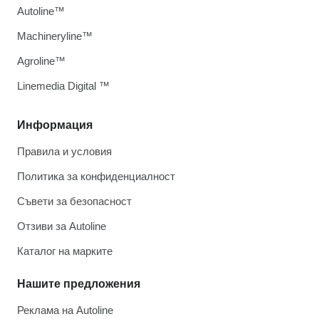
Autoline™
Machineryline™
Agroline™
Linemedia Digital ™
Информация
Правила и условия
Политика за конфиденциалност
Съвети за безопасност
Отзиви за Autoline
Каталог на марките
Нашите предложения
Реклама на Autoline