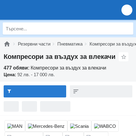
Резервни части
Пневматика
Компресори за възду
Компресори за въздух за влекачи
477 обяви:
Компресори за въздух за влекачи
Цена:
92 лв. - 17 000 лв.