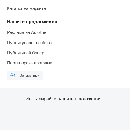
Каталог на марките
Нашите предложения
Реклама на Autoline
Публикуване на обява
Публикувай банер
Партньорска програма
За дилъри
Инсталирайте нашите приложения