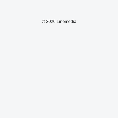
© 2026 Linemedia