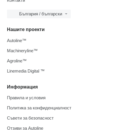
Контакти
България / български
Нашите проекти
Autoline™
Machineryline™
Agroline™
Linemedia Digital ™
Информация
Правила и условия
Политика за конфиденциалност
Съвети за безопасност
Отзиви за Autoline