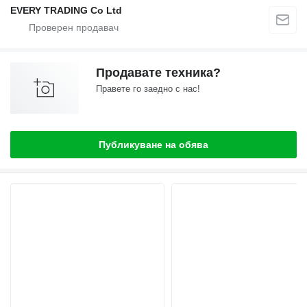
EVERY TRADING Co Ltd
Продавате техника?
Правете го заедно с нас!
Публикуване на обява