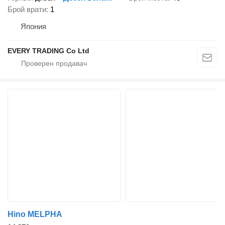
Брой врати
1
Япония
EVERY TRADING Co Ltd
Hino MELPHA