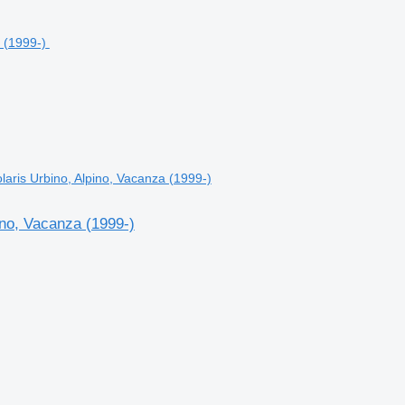
is Urbino, Alpino, Vacanza (1999-)
o, Vacanza (1999-)