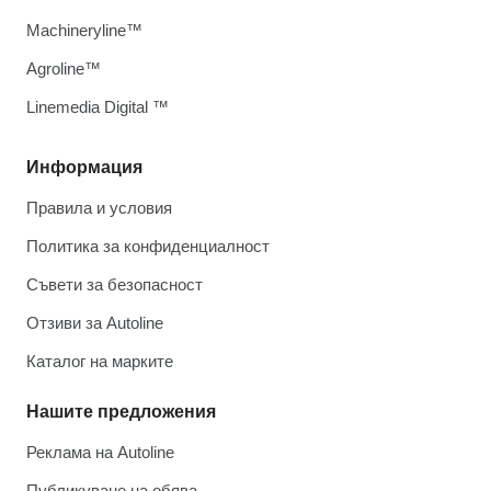
Machineryline™
Agroline™
Linemedia Digital ™
Информация
Правила и условия
Политика за конфиденциалност
Съвети за безопасност
Отзиви за Autoline
Каталог на марките
Нашите предложения
Реклама на Autoline
Публикуване на обява