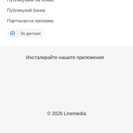
Публикувай банер
Партньорска програма
За дилъри
Инсталирайте нашите приложения
© 2026 Linemedia