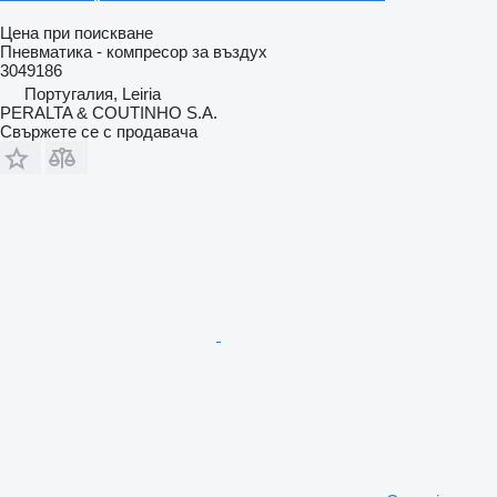
Цена при поискване
Пневматика - компресор за въздух
3049186
Португалия, Leiria
PERALTA & COUTINHO S.A.
Свържете се с продавача