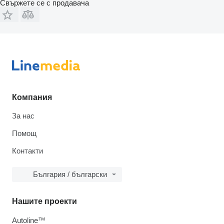
Свържете се с продавача
Компания
За нас
Помощ
Контакти
България / български
Нашите проекти
Autoline™