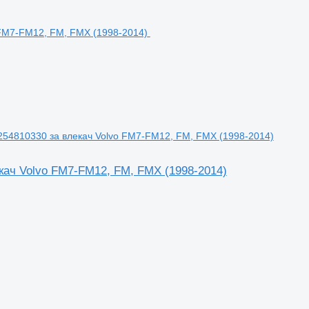
54810330 за влекач Volvo FM7-FM12, FM, FMX (1998-2014)
ач Volvo FM7-FM12, FM, FMX (1998-2014)