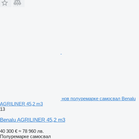
нов полуремарке самосвал Benalu
AGRILINER 45,2 m3
13
Benalu AGRILINER 45,2 m3
40 300 €
≈ 78 960 лв.
Полуремарке самосвал