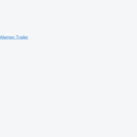
lamen Trailer