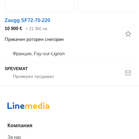
Zaugg SF72-70-220
10 900 €
≈ 21 360 лв.
Прикачен роторен снегорин
Франция, Fay-sur-Lignon
SPEVEMAT
Компания
За нас