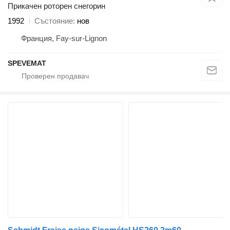
Прикачен роторен снегорин
1992
Състояние
нов
Франция, Fay-sur-Lignon
SPEVEMAT