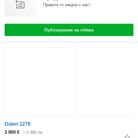
Правете го заедно с нас!
Публикуване на обява
Dalen 1278
2 800 €
≈ 5 486 лв.