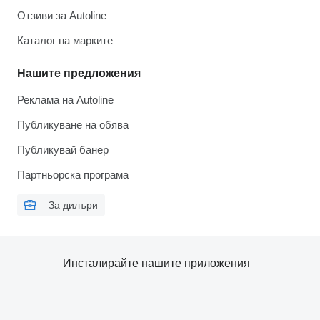
Отзиви за Autoline
Каталог на марките
Нашите предложения
Реклама на Autoline
Публикуване на обява
Публикувай банер
Партньорска програма
За дилъри
Инсталирайте нашите приложения