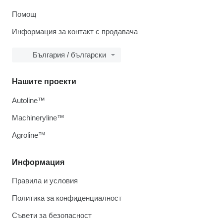
Помощ
Информация за контакт с продавача
България / български
Нашите проекти
Autoline™
Machineryline™
Agroline™
Информация
Правила и условия
Политика за конфиденциалност
Съвети за безопасност