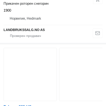
Прикачен роторен снегорин
1900
Норвегия, Hedmark
LANDBRUKSSALG.NO AS