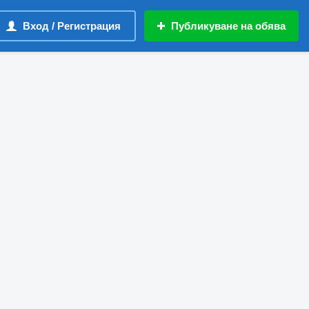
Вход / Регистрация
Публикуване на обява