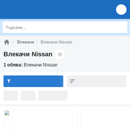
Влекачи
Влекачи Nissan
Влекачи Nissan
1 обява:
Влекачи Nissan