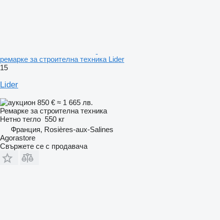
ремарке за строителна техника Lider
15
Lider
850 €
≈ 1 665 лв.
Ремарке за строителна техника
Нетно тегло
550 кг
Франция, Rosières-aux-Salines
Agorastore
Свържете се с продавача