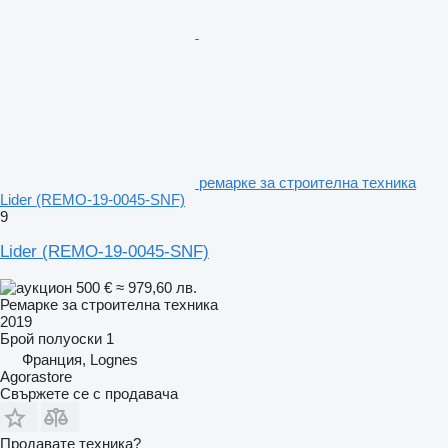
ремарке за строителна техника
Lider (REMO-19-0045-SNF)
9
Lider (REMO-19-0045-SNF)
500 €
≈ 979,60 лв.
Ремарке за строителна техника
2019
Брой полуоски
1
Франция, Lognes
Agorastore
Свържете се с продавача
Продавате техника?