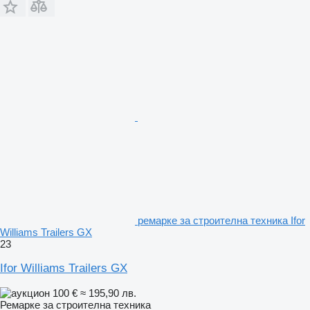
ремарке за строителна техника Ifor
Williams Trailers GX
23
Ifor Williams Trailers GX
100 €
≈ 195,90 лв.
Ремарке за строителна техника