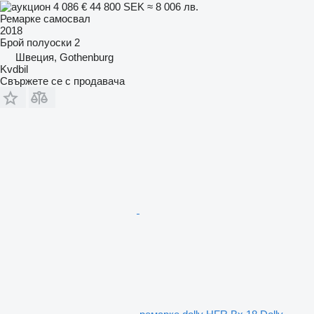
4 086 €
44 800 SEK
≈ 8 006 лв.
Ремарке самосвал
2018
Брой полуоски
2
Швеция, Gothenburg
Kvdbil
Свържете се с продавача