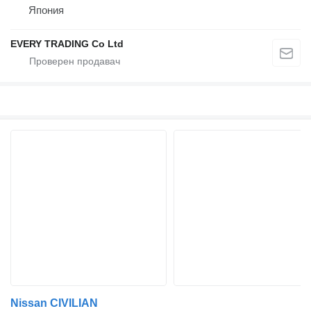
Япония
EVERY TRADING Co Ltd
Nissan CIVILIAN