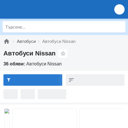
Автобуси
Автобуси Nissan
Автобуси Nissan
36 обяви:
Автобуси Nissan