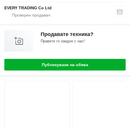
EVERY TRADING Co Ltd
Продавате техника?
Правете го заедно с нас!
Публикуване на обява