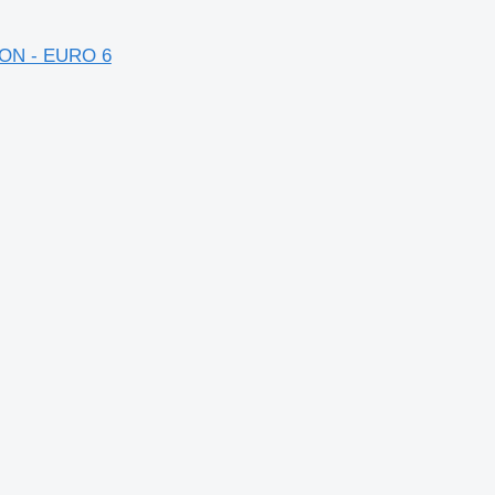
TON - EURO 6