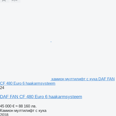
камион мултилифт с кука DAF FAN
CF 480 Euro 6 haakarmsysteem
24
DAF FAN CF 480 Euro 6 haakarmsysteem
45 000 €
≈ 88 160 лв.
Камион мултилифт с кука
2018