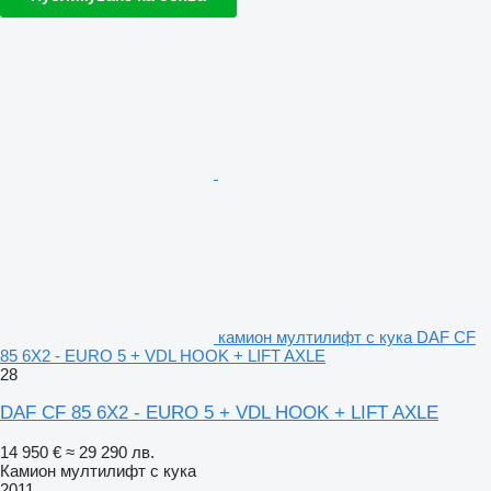
камион мултилифт с кука DAF CF
85 6X2 - EURO 5 + VDL HOOK + LIFT AXLE
28
DAF CF 85 6X2 - EURO 5 + VDL HOOK + LIFT AXLE
14 950 €
≈ 29 290 лв.
Камион мултилифт с кука
2011