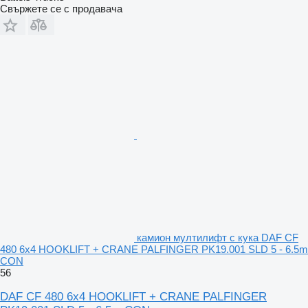
Свържете се с продавача
камион мултилифт с кука DAF CF
480 6x4 HOOKLIFT + CRANE PALFINGER PK19.001 SLD 5 - 6.5m
CON
56
DAF CF 480 6x4 HOOKLIFT + CRANE PALFINGER