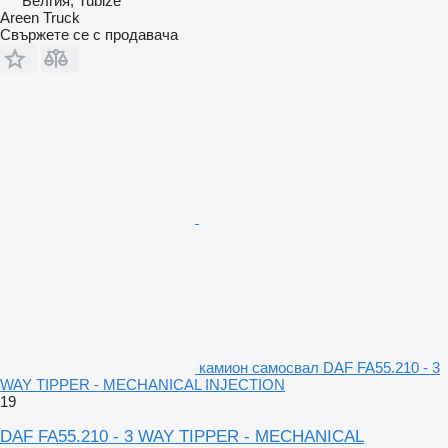
Белгия, Tubize
Areen Truck
Свържете се с продавача
камион самосвал DAF FA55.210 - 3
WAY TIPPER - MECHANICAL INJECTION
19
DAF FA55.210 - 3 WAY TIPPER - MECHANICAL