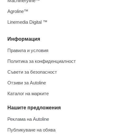
Machineryline™
Agroline™
Linemedia Digital ™
Информация
Правила и условия
Политика за конфиденциалност
Съвети за безопасност
Отзиви за Autoline
Каталог на марките
Нашите предложения
Реклама на Autoline
Публикуване на обява