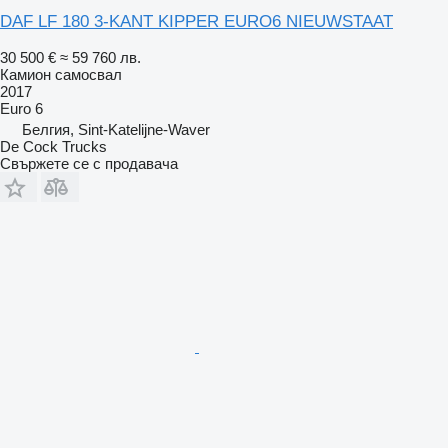
DAF LF 180 3-KANT KIPPER EURO6 NIEUWSTAAT
30 500 €
≈ 59 760 лв.
Камион самосвал
2017
Euro 6
Белгия, Sint-Katelijne-Waver
De Cock Trucks
Свържете се с продавача