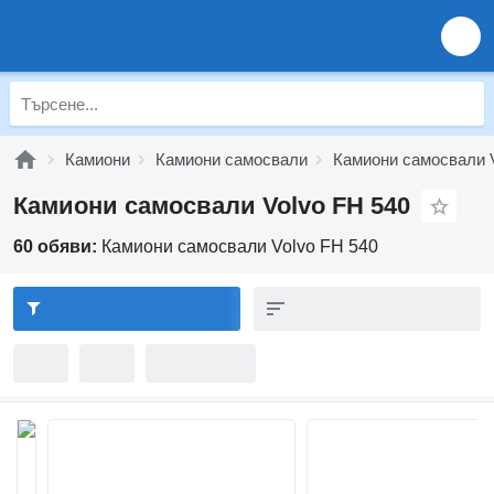
Камиони
Камиони самосвали
Камиони самосвали 
Камиони самосвали Volvo FH 540
60 обяви:
Камиони самосвали Volvo FH 540