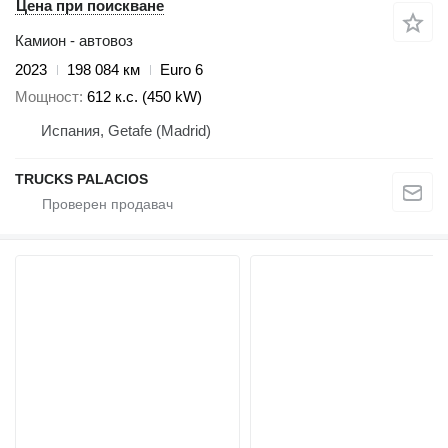
Цена при поискване
Камион - автовоз
2023
198 084 км
Euro 6
Мощност
612 к.с. (450 kW)
Испания, Getafe (Madrid)
TRUCKS PALACIOS