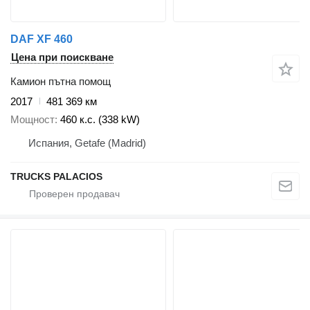
DAF XF 460
Цена при поискване
Камион пътна помощ
2017
481 369 км
Мощност
460 к.с. (338 kW)
Испания, Getafe (Madrid)
TRUCKS PALACIOS