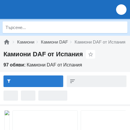
Камиони
Камиони DAF
Камиони DAF от Испания
Камиони DAF от Испания
97 обяви:
Камиони DAF от Испания