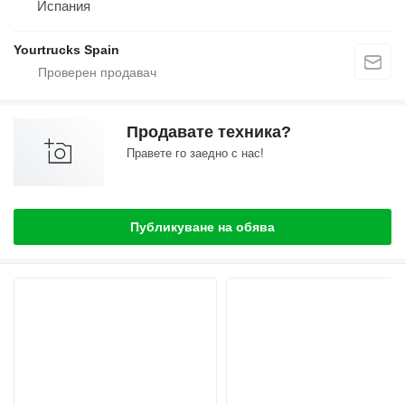
Испания
Yourtrucks Spain
Продавате техника?
Правете го заедно с нас!
Публикуване на обява