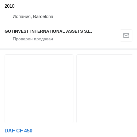
2010
Испания, Barcelona
GUTINVEST INTERNATIONAL ASSETS S.L,
DAF CF 450