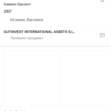
Камион брезент
2007
Испания, Barcelona
GUTINVEST INTERNATIONAL ASSETS S.L,