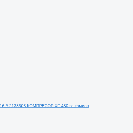
016 // 2133506 КОМПРЕСОР XF 480 за камион