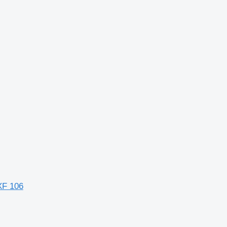
XF 106