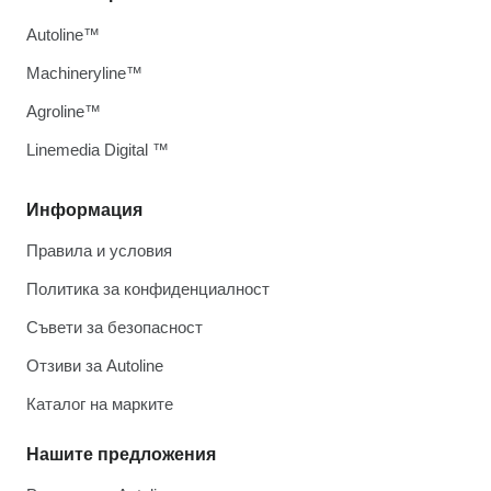
Autoline™
Machineryline™
Agroline™
Linemedia Digital ™
Информация
Правила и условия
Политика за конфиденциалност
Съвети за безопасност
Отзиви за Autoline
Каталог на марките
Нашите предложения