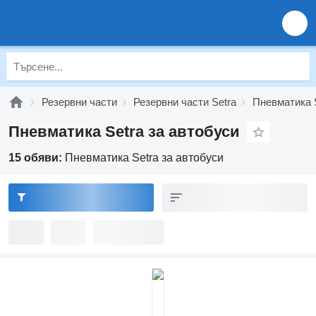
Резервни части
Резервни части Setra
Пневматика 
Пневматика Setra за автобуси
15 обяви:
Пневматика Setra за автобуси