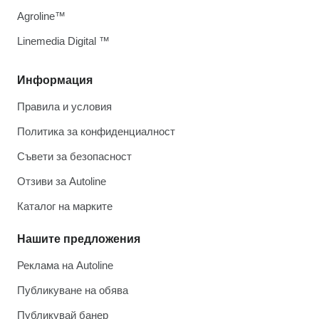
Agroline™
Linemedia Digital ™
Информация
Правила и условия
Политика за конфиденциалност
Съвети за безопасност
Отзиви за Autoline
Каталог на марките
Нашите предложения
Реклама на Autoline
Публикуване на обява
Публикувай банер