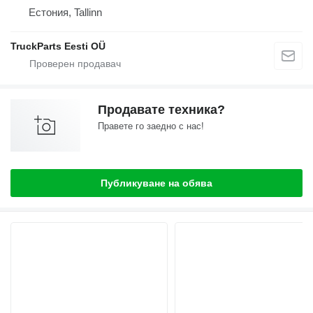
Естония, Tallinn
TruckParts Eesti OÜ
Продавате техника?
Правете го заедно с нас!
Публикуване на обява