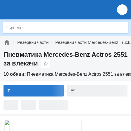
Резервни части
Резервни части Mercedes-Benz Truck
Пневматика Mercedes-Benz Actros 2551
за влекачи
10 обяви:
Пневматика Mercedes-Benz Actros 2551 за влек