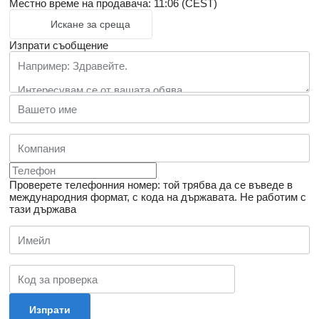
Местно време на продавача: 11:06 (CEST)
Искане за среща
Изпрати съобщение
Проверете телефонния номер: той трябва да се въведе в
международния формат, с кода на държавата.
Не работим с
тази държава