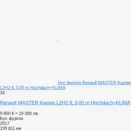
бус фургон Renault MASTER Kasten
L2H2 IL 3,05 m Hochdach+KLIMA
16
Renault MASTER Kasten L2H2 IL 3,05 m Hochdach+KLIMA
9 850 €
≈ 19 300 лв.
Бус фургон
2017
199 811 км