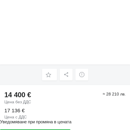
14 400 €
≈ 28 210 лв.
Цена без ДДС
17 136 €
Цена с ДДС
Уведомяване при промяна в цената