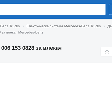
-Benz Trucks
Електрическа система Mercedes-Benz Trucks
Да
8 за влекач Mercedes-Benz
006 153 0828 за влекач