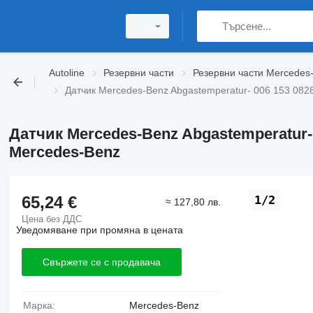
Autoline
Резервни части
Резервни части Mercedes
Датчик Mercedes-Benz Abgastemperatur- 006 153 082
Датчик Mercedes-Benz Abgastemperatur- 
Mercedes-Benz
65,24 €
1/2
≈ 127,80 лв.
Цена без ДДС
Уведомяване при промяна в цената
Свържете се с продавача
Марка:
Mercedes-Benz