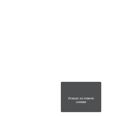
Искане за повече
снимки