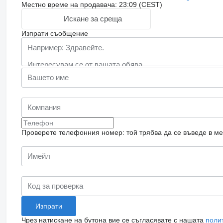
Местно време на продавача: 23:09 (CEST)
Искане за среща
Изпрати съобщение
Проверете телефонния номер: той трябва да се въведе в м
Чрез натискане на бутона вие се съгласявате с нашата
поли