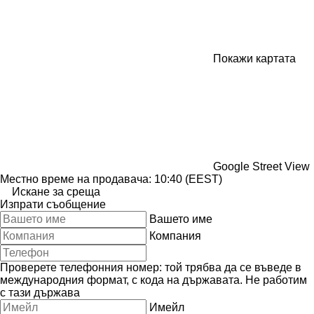
Покажи картата
Google Street View
Местно време на продавача: 10:40 (EEST)
Искане за среща
Изпрати съобщение
Вашето име
Компания
Проверете телефонния номер: той трябва да се въведе в
международния формат, с кода на държавата.
Не работим
с тази държава
Имейл