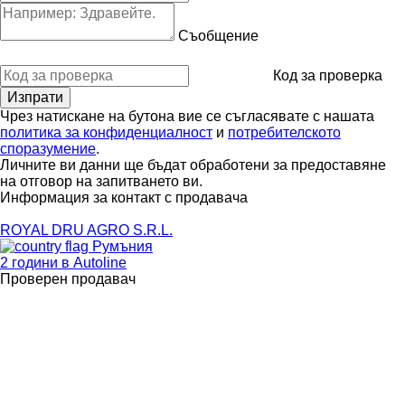
Съобщение
Код за проверка
Чрез натискане на бутона вие се съгласявате с нашата
политика за конфиденциалност
и
потребителското
споразумение
.
Личните ви данни ще бъдат обработени за предоставяне
на отговор на запитването ви.
Информация за контакт с продавача
ROYAL DRU AGRO S.R.L.
Румъния
2 години в Autoline
Проверен продавач