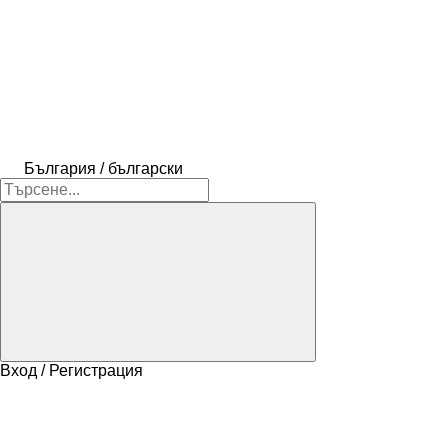
България / български
Вход / Регистрация