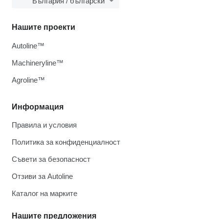
България / български
Нашите проекти
Autoline™
Machineryline™
Agroline™
Информация
Правила и условия
Политика за конфиденциалност
Съвети за безопасност
Отзиви за Autoline
Каталог на марките
Нашите предложения