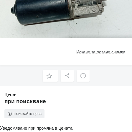
Искане за повече снимки
Цена:
при поискване
Поискайте цена
Уведомяване при промяна в цената