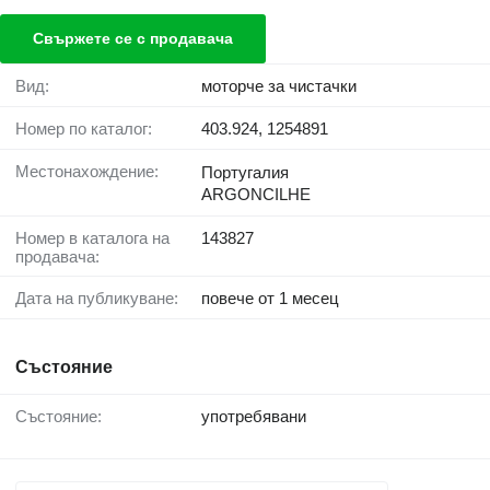
Свържете се с продавача
Вид:
моторче за чистачки
Номер по каталог:
403.924, 1254891
Местонахождение:
Португалия
ARGONCILHE
Номер в каталога на
143827
продавача:
Дата на публикуване:
повече от 1 месец
Състояние
Състояние:
употребявани