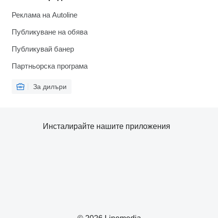
Реклама на Autoline
Публикуване на обява
Публикувай банер
Партньорска програма
За дилъри
Инсталирайте нашите приложения