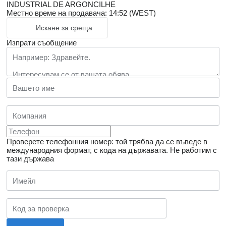
INDUSTRIAL DE ARGONCILHE
Местно време на продавача: 14:52 (WEST)
Искане за среща
Изпрати съобщение
Проверете телефонния номер: той трябва да се въведе в
международния формат, с кода на държавата.
Не работим с
тази държава