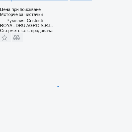
Цена при поискване
Моторче за чистачки
Румъния, Cristesti
ROYAL DRU AGRO S.R.L.
Свържете се с продавача