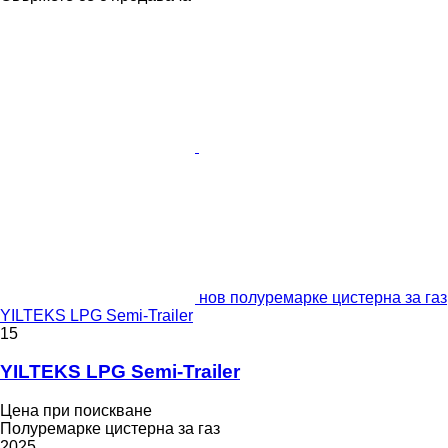
нов полуремарке цистерна за газ
YILTEKS LPG Semi-Trailer
15
YILTEKS LPG Semi-Trailer
Цена при поискване
Полуремарке цистерна за газ
2025