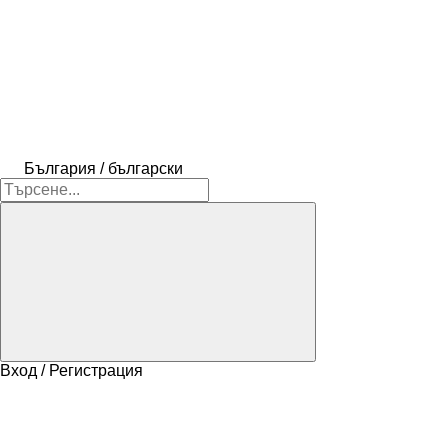
България / български
Вход / Регистрация