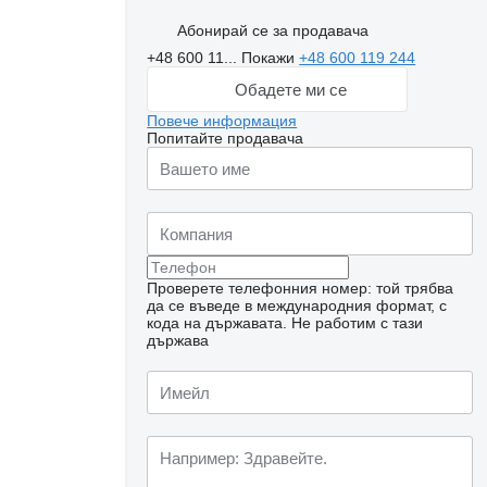
Абонирай се за продавача
+48 600 11...
Покажи
+48 600 119 244
Обадете ми се
Повече информация
Попитайте продавача
Проверете телефонния номер: той трябва
да се въведе в международния формат, с
кода на държавата.
Не работим с тази
държава