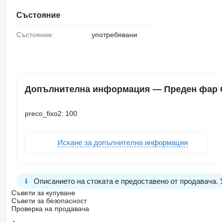
Състояние
Състояние:
употребявани
Допълнителна информация — Преден фар OT
preco_fixo2: 100
Искане за допълнителна информация
Описанието на стоката е предоставено от продавача.
Съвети за купуване
Съвети за безопасност
Проверка на продавача