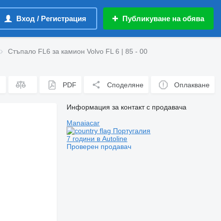
Вход / Регистрация
Публикуване на обява
Стъпало FL6 за камион Volvo FL 6 | 85 - 00
PDF
Споделяне
Оплакване
Информация за контакт с продавача
Manaiacar
Португалия
7 години в Autoline
Проверен продавач