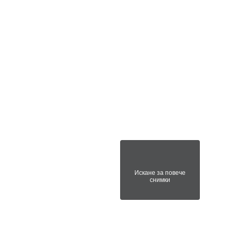
Искане за повече
снимки