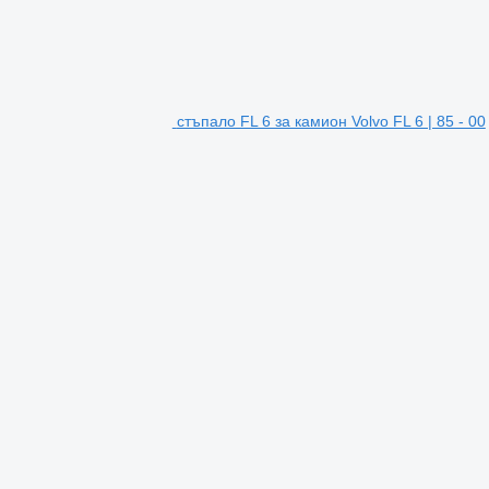
стъпало FL 6 за камион Volvo FL 6 | 85 - 00