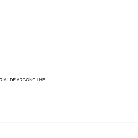
TRIAL DE ARGONCILHE