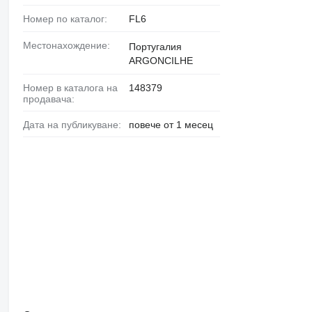
Номер по каталог:
FL6
Местонахождение:
Португалия
ARGONCILHE
Номер в каталога на
148379
продавача:
Дата на публикуване:
повече от 1 месец