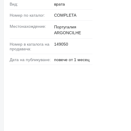
Вид:
врата
Номер по каталог:
COMPLETA
Местонахождение:
Португалия
ARGONCILHE
Номер в каталога на
149050
продавача:
Дата на публикуване:
повече от 1 месец