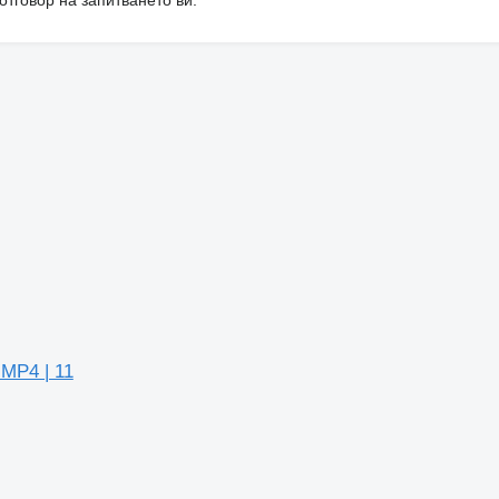
MP4 | 11