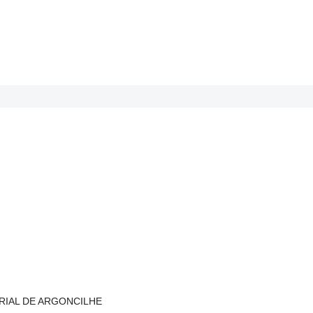
TRIAL DE ARGONCILHE