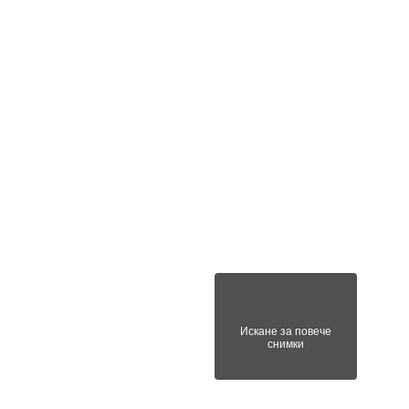
Искане за повече
снимки