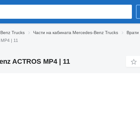
-Benz Trucks
Части на кабината Mercedes-Benz Trucks
Врати
MP4 | 11
enz ACTROS MP4 | 11