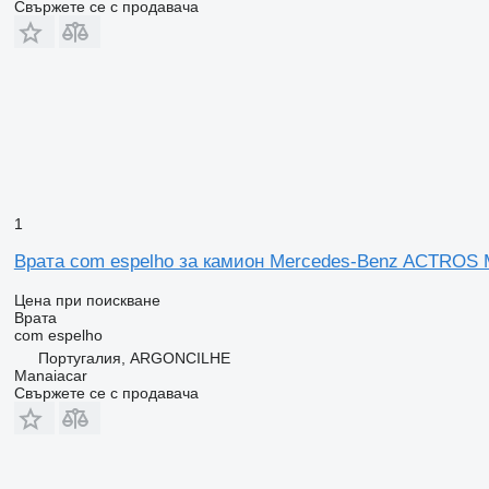
Свържете се с продавача
1
Врата com espelho за камион Mercedes-Benz ACTROS M
Цена при поискване
Врата
com espelho
Португалия, ARGONCILHE
Manaiacar
Свържете се с продавача