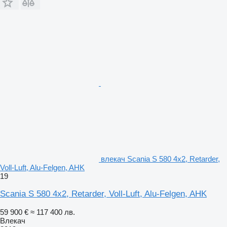
влекач Scania S 580 4x2, Retarder,
Voll-Luft, Alu-Felgen, AHK
19
Scania S 580 4x2, Retarder, Voll-Luft, Alu-Felgen, AHK
59 900 €
≈ 117 400 лв.
Влекач