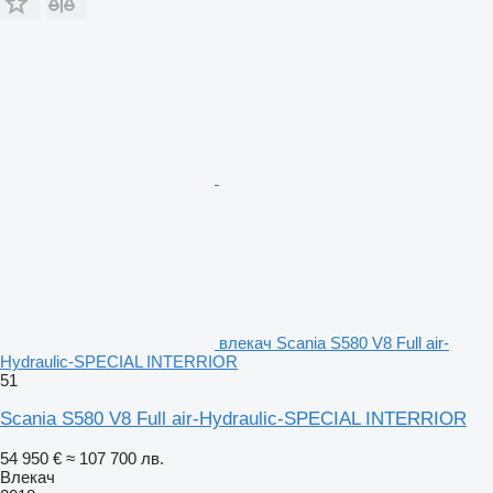
влекач Scania S580 V8 Full air-
Hydraulic-SPECIAL INTERRIOR
51
Scania S580 V8 Full air-Hydraulic-SPECIAL INTERRIOR
54 950 €
≈ 107 700 лв.
Влекач