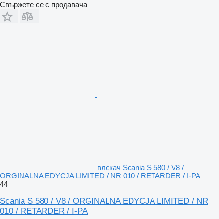
Свържете се с продавача
влекач Scania S 580 / V8 /
ORGINALNA EDYCJA LIMITED / NR 010 / RETARDER / I-PA
44
Scania S 580 / V8 / ORGINALNA EDYCJA LIMITED / NR
010 / RETARDER / I-PA