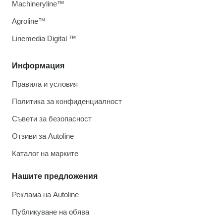
Machineryline™
Agroline™
Linemedia Digital ™
Информация
Правила и условия
Политика за конфиденциалност
Съвети за безопасност
Отзиви за Autoline
Каталог на марките
Нашите предложения
Реклама на Autoline
Публикуване на обява