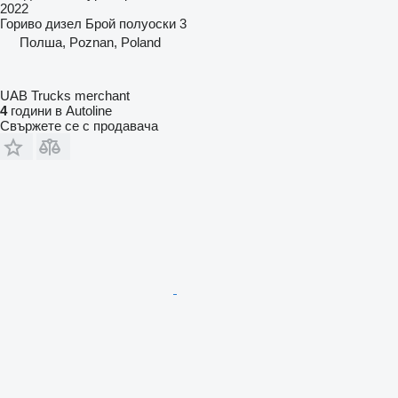
2022
Гориво
дизел
Брой полуоски
3
Полша, Poznan, Poland
UAB Trucks merchant
4
години в Autoline
Свържете се с продавача