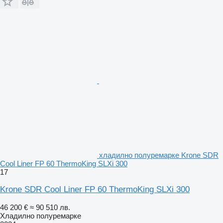
хладилно полуремарке Krone SDR
Cool Liner FP 60 ThermoKing SLXi 300
17
Krone SDR Cool Liner FP 60 ThermoKing SLXi 300
46 200 €
≈ 90 510 лв.
Хладилно полуремарке