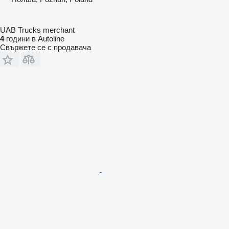
UAB Trucks merchant
4
години в Autoline
Свържете се с продавача