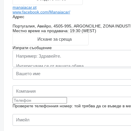
manaiacar.pt
www.facebook.com/Manaiacar/
Адрес
Португалия, Авейро, 4505-995, ARGONCILHE, ZONA INDUS
Местно време на продавача: 19:30 (WEST)
Искане за среща
Изпрати съобщение
Проверете телефонния номер: той трябва да се въведе в м