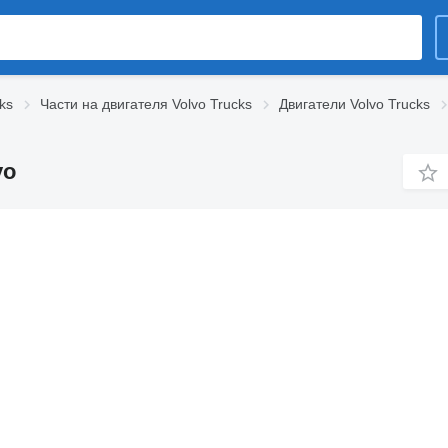
ks
Части на двигателя Volvo Trucks
Двигатели Volvo Trucks
vo