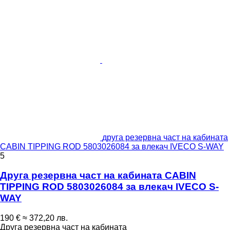
друга резервна част на кабината
CABIN TIPPING ROD 5803026084 за влекач IVECO S-WAY
5
Друга резервна част на кабината CABIN
TIPPING ROD 5803026084 за влекач IVECO S-
WAY
190 €
≈ 372,20 лв.
Друга резервна част на кабината