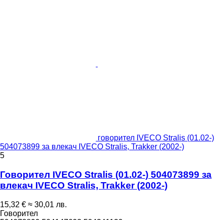
говорител IVECO Stralis (01.02-)
504073899 за влекач IVECO Stralis, Trakker (2002-)
5
Говорител IVECO Stralis (01.02-) 504073899 за
влекач IVECO Stralis, Trakker (2002-)
15,32 €
≈ 30,01 лв.
Говорител