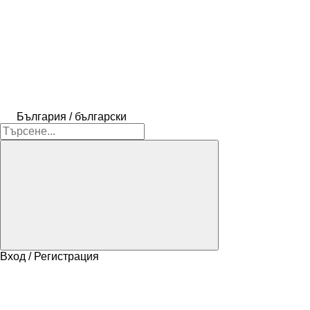
България / български
Вход / Регистрация